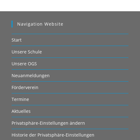
Navigation Website
Start
Unsere Schule
Unsere OGS
Neuanmeldungen
Förderverein
Termine
Aktuelles
Privatsphäre-Einstellungen ändern
Historie der Privatsphäre-Einstellungen