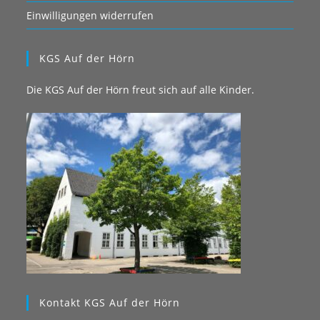
Einwilligungen widerrufen
KGS Auf der Hörn
Die KGS Auf der Hörn freut sich auf alle Kinder.
Kontakt KGS Auf der Hörn