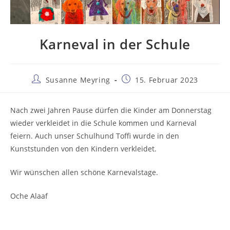
Karneval in der Schule
Beitrags-
Beitrag
Susanne Meyring
15. Februar 2023
Autor:
veröffentlicht:
Nach zwei Jahren Pause dürfen die Kinder am Donnerstag
wieder verkleidet in die Schule kommen und Karneval
feiern. Auch unser Schulhund Toffi wurde in den
Kunststunden von den Kindern verkleidet.
Wir wünschen allen schöne Karnevalstage.
Oche Alaaf