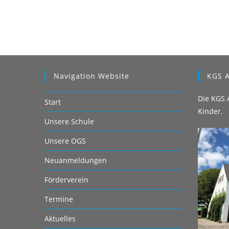
Navigation Website
KGS A
Die KGS A
Start
Kinder.
Unsere Schule
Unsere OGS
Neuanmeldungen
Förderverein
Termine
Aktuelles