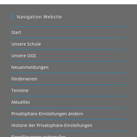
Navigation Website
Start
Unsere Schule
Unsere OGS
Neuanmeldungen
Förderverein
Termine
Aktuelles
Privatsphäre-Einstellungen ändern
Historie der Privatsphäre-Einstellungen
Einwilligungen widerrufen