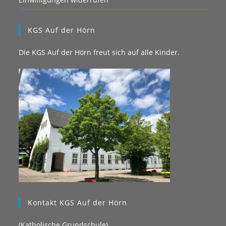
KGS Auf der Hörn
Die KGS Auf der Hörn freut sich auf alle Kinder.
Kontakt KGS Auf der Hörn
(Katholische Grundschule)