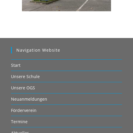
Navigation Website
Start
Unsere Schule
Unsere OGS
Neuanmeldungen
Förderverein
Termine
Aktuelles