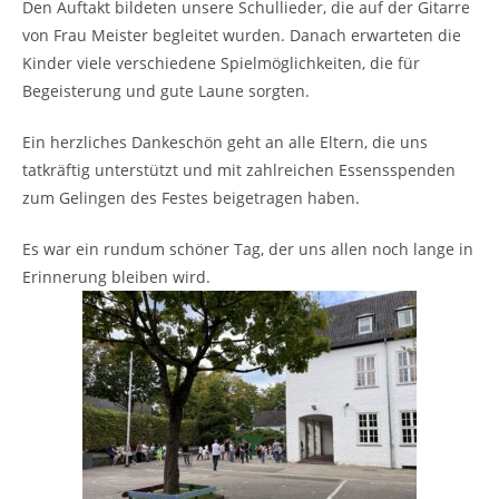
Den Auftakt bildeten unsere Schullieder, die auf der Gitarre
von Frau Meister begleitet wurden. Danach erwarteten die
Kinder viele verschiedene Spielmöglichkeiten, die für
Begeisterung und gute Laune sorgten.
Ein herzliches Dankeschön geht an alle Eltern, die uns
tatkräftig unterstützt und mit zahlreichen Essensspenden
zum Gelingen des Festes beigetragen haben.
Es war ein rundum schöner Tag, der uns allen noch lange in
Erinnerung bleiben wird.