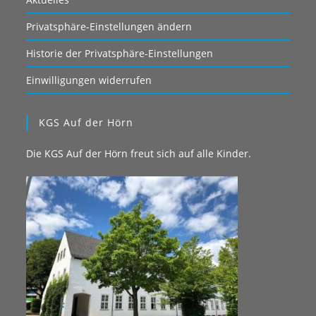
Privatsphäre-Einstellungen ändern
Historie der Privatsphäre-Einstellungen
Einwilligungen widerrufen
KGS Auf der Hörn
Die KGS Auf der Hörn freut sich auf alle Kinder.