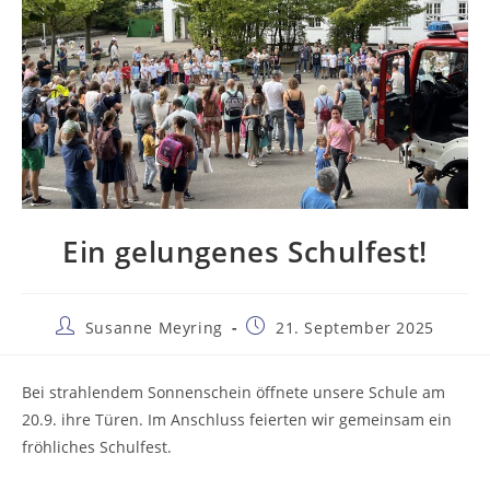
Ein gelungenes Schulfest!
Beitrags-
Beitrag
Susanne Meyring
21. September 2025
Autor:
veröffentlicht:
Bei strahlendem Sonnenschein öffnete unsere Schule am
20.9. ihre Türen. Im Anschluss feierten wir gemeinsam ein
fröhliches Schulfest.