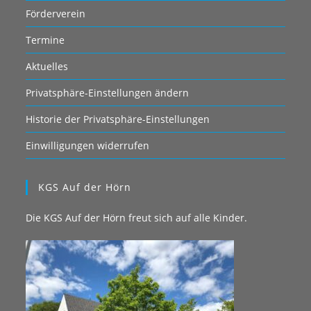
Förderverein
Termine
Aktuelles
Privatsphäre-Einstellungen ändern
Historie der Privatsphäre-Einstellungen
Einwilligungen widerrufen
KGS Auf der Hörn
Die KGS Auf der Hörn freut sich auf alle Kinder.